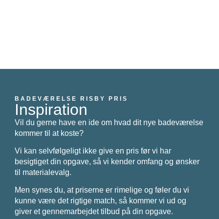
BADEVÆRELSE RISBY PRIS
Inspiration
Vil du gerne have en ide om hvad dit nye badeværelse
kommer til at koste?
Vi kan selvfølgeligt ikke give en pris før vi har
besigtiget din opgave, så vi kender omfang og ønsker
til materialevalg.
Men synes du, at priserne er rimelige og føler du vi
kunne være det rigtige match, så kommer vi ud og
giver et gennemarbejdet tilbud på din opgave.