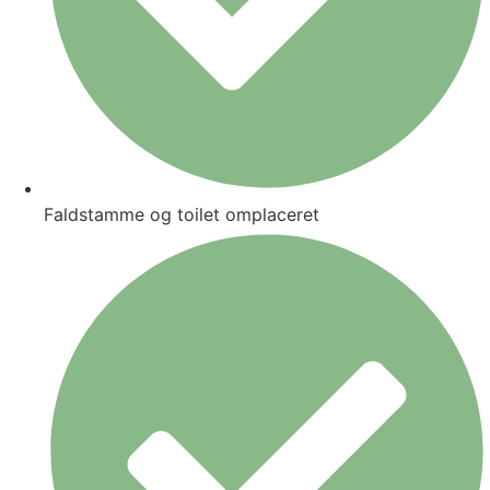
Faldstamme og toilet omplaceret