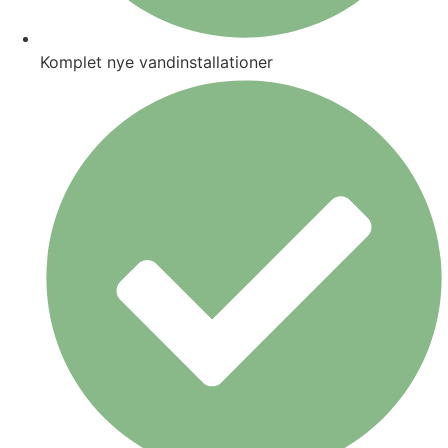
Komplet nye vandinstallationer