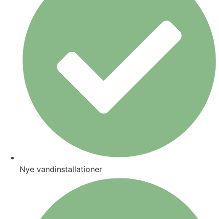
Nye vandinstallationer