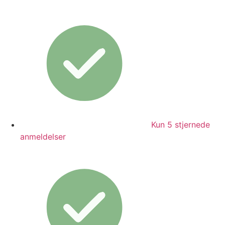
Kun 5 stjernede
anmeldelser