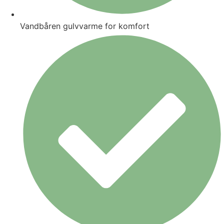
Vandbåren gulvvarme for komfort