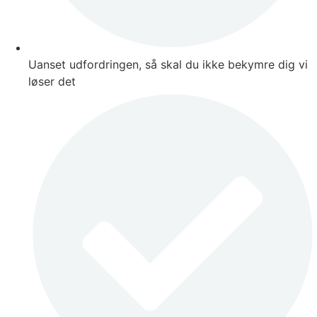
Uanset udfordringen, så skal du ikke bekymre dig vi
løser det