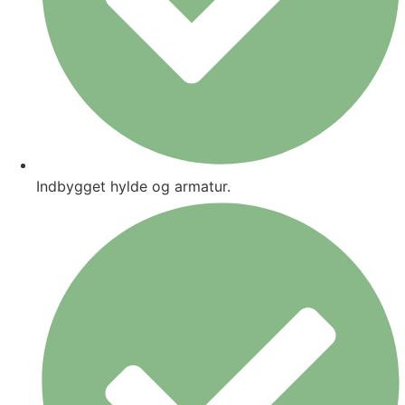
Indbygget hylde og armatur.