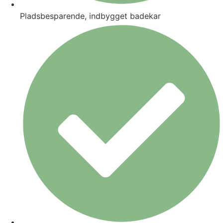
Pladsbesparende, indbygget badekar