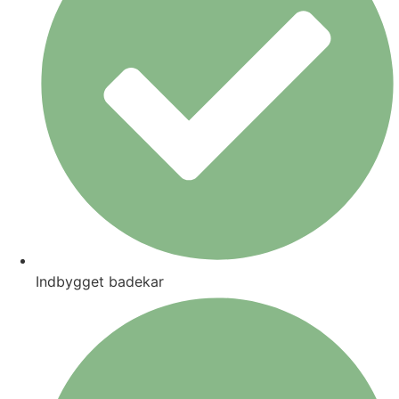
Indbygget badekar