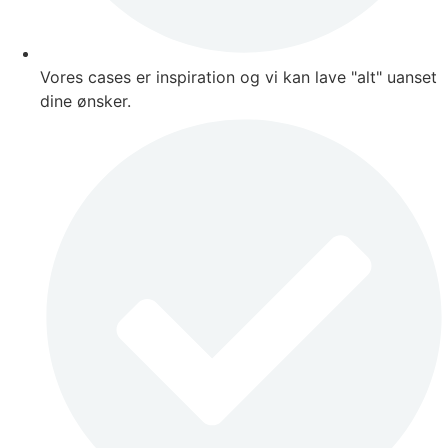
Vores cases er inspiration og vi kan lave "alt" uanset
dine ønsker.