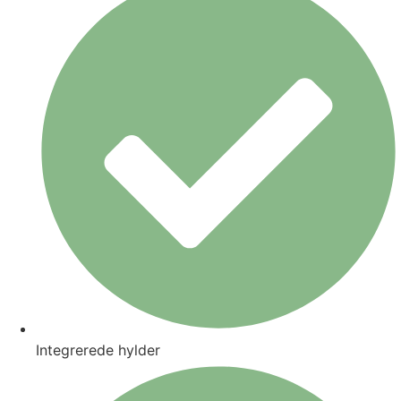
Integrerede hylder