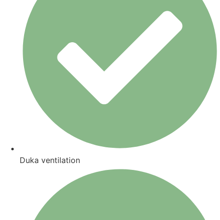
Duka ventilation