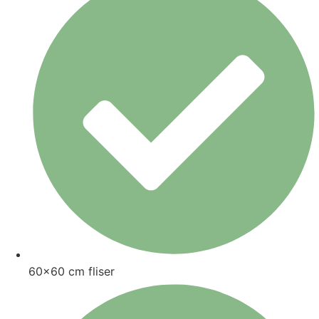
60x60 cm fliser