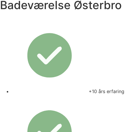
Badeværelse Østerbro
+10 års erfaring