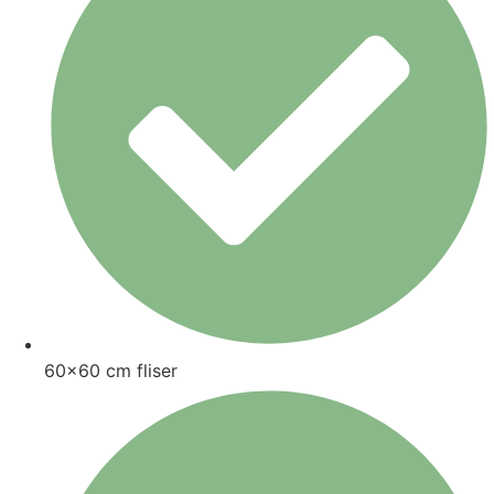
60x60 cm fliser