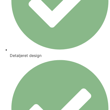
Detaljeret design