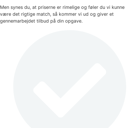
Men synes du, at priserne er rimelige og føler du vi kunne
være det rigtige match, så kommer vi ud og giver et
gennemarbejdet tilbud på din opgave.