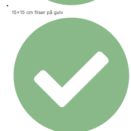
15x15 cm fliser på gulv