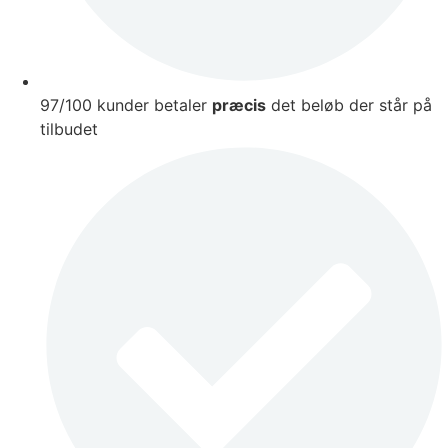
97/100 kunder betaler
præcis
det beløb der står på
tilbudet