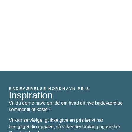
BADEVÆRELSE NORDHAVN PRIS
Inspiration
Vil du gerne have en ide om hvad dit nye badeværelse
kommer til at koste?
Vi kan selvfølgeligt ikke give en pris før vi har
besigtiget din opgave, så vi kender omfang og ønsker