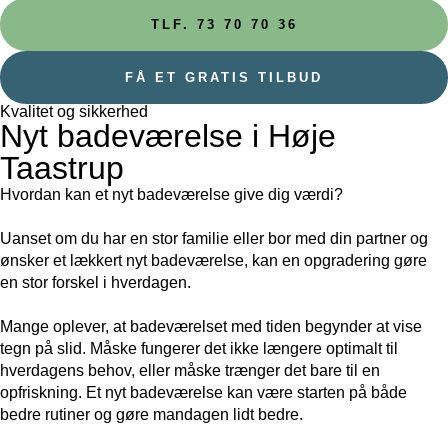
TLF. 73 70 70 36
FÅ ET GRATIS TILBUD
Kvalitet og sikkerhed
Nyt badeværelse i Høje
Taastrup
Hvordan kan et nyt badeværelse give dig værdi?
Uanset om du har en stor familie eller bor med din partner og
ønsker et lækkert nyt badeværelse, kan en opgradering gøre
en stor forskel i hverdagen.
Mange oplever, at badeværelset med tiden begynder at vise
tegn på slid. Måske fungerer det ikke længere optimalt til
hverdagens behov, eller måske trænger det bare til en
opfriskning. Et nyt badeværelse kan være starten på både
bedre rutiner og gøre mandagen lidt bedre.