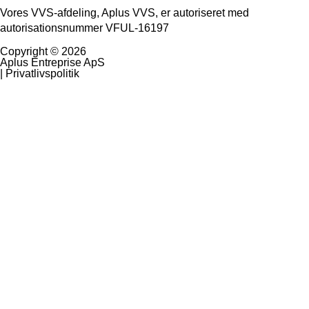
Vores VVS-afdeling, Aplus VVS, er autoriseret med
autorisationsnummer VFUL-16197
Copyright © 2026
Aplus Entreprise ApS
| Privatlivspolitik