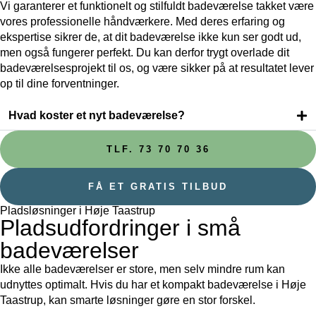
Vi garanterer et funktionelt og stilfuldt badeværelse takket være
vores professionelle håndværkere. Med deres erfaring og
ekspertise sikrer de, at dit badeværelse ikke kun ser godt ud,
men også fungerer perfekt. Du kan derfor trygt overlade dit
badeværelsesprojekt til os, og være sikker på at resultatet lever
op til dine forventninger.
Hvad koster et nyt badeværelse?
TLF. 73 70 70 36
FÅ ET GRATIS TILBUD
Pladsløsninger i Høje Taastrup
Pladsudfordringer i små
badeværelser
Ikke alle badeværelser er store, men selv mindre rum kan
udnyttes optimalt. Hvis du har et kompakt badeværelse i Høje
Taastrup, kan smarte løsninger gøre en stor forskel.