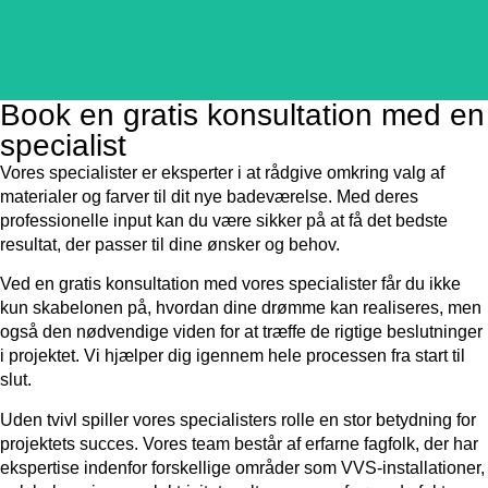
LÆS MERE
Book en gratis konsultation med en
specialist
Vores specialister er eksperter i at rådgive omkring valg af
materialer og farver til dit nye badeværelse. Med deres
professionelle input kan du være sikker på at få det bedste
resultat, der passer til dine ønsker og behov.
Ved en gratis konsultation med vores specialister får du ikke
kun skabelonen på, hvordan dine drømme kan realiseres, men
også den nødvendige viden for at træffe de rigtige beslutninger
i projektet. Vi hjælper dig igennem hele processen fra start til
slut.
Uden tvivl spiller vores specialisters rolle en stor betydning for
projektets succes. Vores team består af erfarne fagfolk, der har
ekspertise indenfor forskellige områder som VVS-installationer,