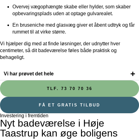
Overvej vægophængte skabe eller hylder, som skaber
opbevaringsplads uden at optage gulvarealet.
En bruseniche med glasvæg giver et åbent udtryk og får
rummet til at virke større.
Vi hjælper dig med at finde løsninger, der udnytter hver
centimeter, så dit badeværelse føles både praktisk og
behageligt.
Vi har prøvet det hele
TLF. 73 70 70 36
FÅ ET GRATIS TILBUD
Investering i fremtiden
Nyt badeværelse i Høje
Taastrup kan øge boligens