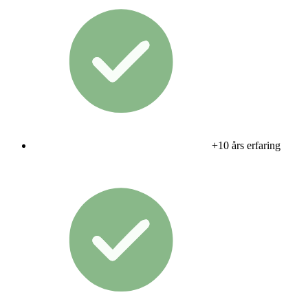
+10 års erfaring