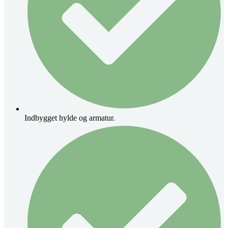
Indbygget hylde og armatur.