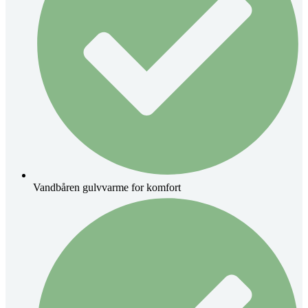
Vandbåren gulvvarme for komfort