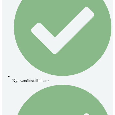
Nye vandinstallationer