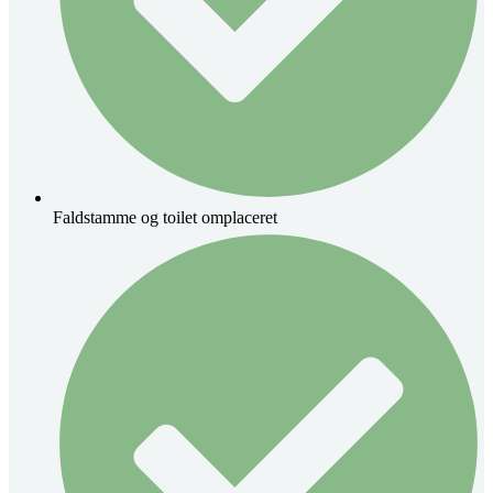
Faldstamme og toilet omplaceret