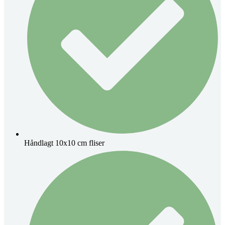
Håndlagt 10x10 cm fliser