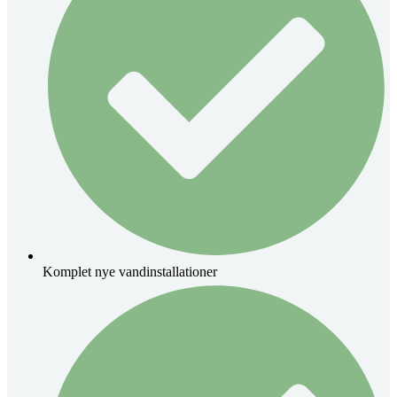
Komplet nye vandinstallationer