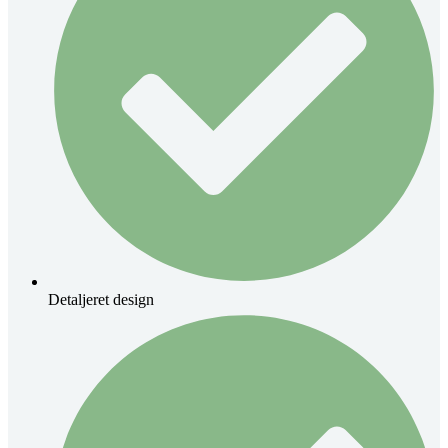
Detaljeret design