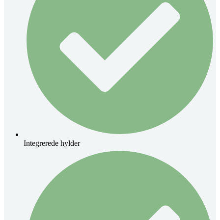
Integrerede hylder