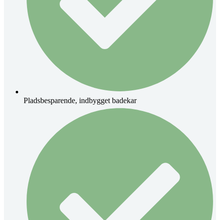
Pladsbesparende, indbygget badekar