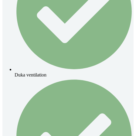
Duka ventilation