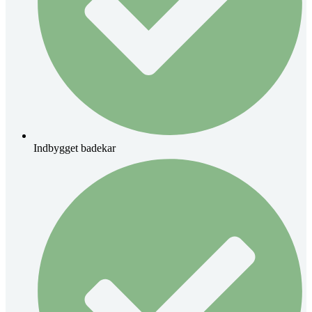
Indbygget badekar