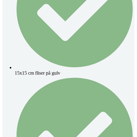
15x15 cm fliser på gulv